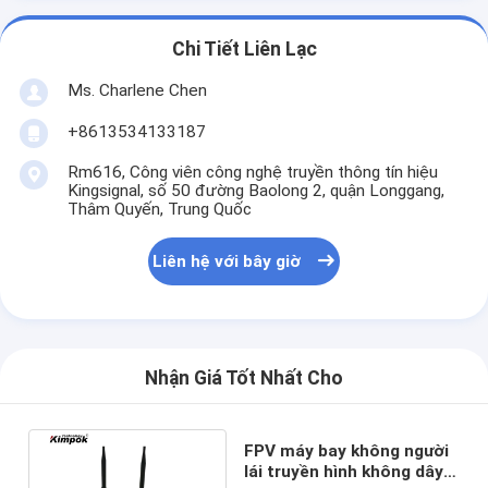
Chi Tiết Liên Lạc
Ms. Charlene Chen
+8613534133187
Rm616, Công viên công nghệ truyền thông tín hiệu
Kingsignal, số 50 đường Baolong 2, quận Longgang,
Thâm Quyến, Trung Quốc
Liên hệ với bây giờ
Nhận Giá Tốt Nhất Cho
FPV máy bay không người
lái truyền hình không dây